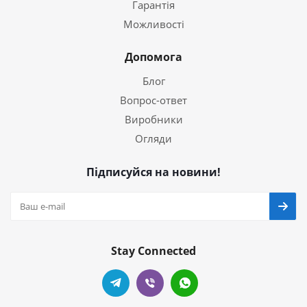
Гарантія
Можливості
Допомога
Блог
Вопрос-ответ
Виробники
Огляди
Підписуйся на новини!
Stay Connected