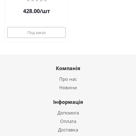
428.00
/шт
Под заказ
Компанія
Про нас
Новини
Інформація
Допомога
Оплата
Доставка