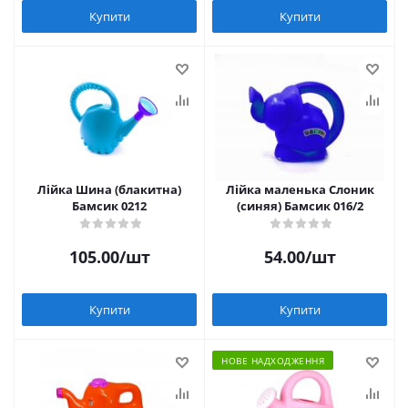
Купити
Купити
Лійка Шина (блакитна)
Лійка маленька Слоник
Бамсик 0212
(синяя) Бамсик 016/2
105.00
/шт
54.00
/шт
Купити
Купити
НОВЕ НАДХОДЖЕННЯ