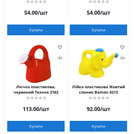
54.00
/шт
54.00
/шт
Купити
Купити
Лїєчка пластикова,
Лійка пластикова Жовтий
червоний Технок 2162
слоник Bamsic 0213
113.00
/шт
92.00
/шт
Купити
Купити