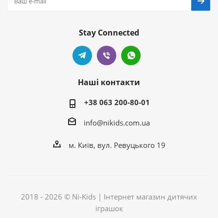
Stay Connected
Наші контакти
+38 063 200-80-01
info@nikids.com.ua
м. Київ, вул. Ревуцького 19
2018 - 2026 © Ni-Kids | Інтернет магазин дитячих
іграшок