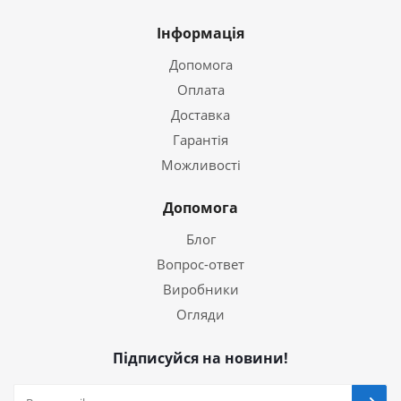
Інформація
Допомога
Оплата
Доставка
Гарантія
Можливості
Допомога
Блог
Вопрос-ответ
Виробники
Огляди
Підписуйся на новини!