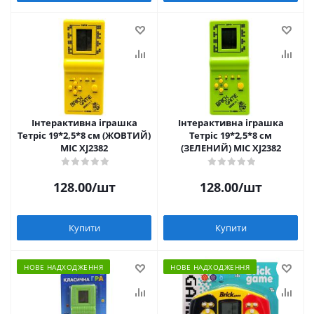
Інтерактивна іграшка
Інтерактивна іграшка
Тетріс 19*2,5*8 см (ЖОВТИЙ)
Тетріс 19*2,5*8 см
MIC XJ2382
(ЗЕЛЕНИЙ) MIC XJ2382
128.00
/шт
128.00
/шт
Купити
Купити
НОВЕ НАДХОДЖЕННЯ
НОВЕ НАДХОДЖЕННЯ