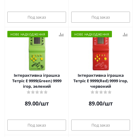
Под заказ
Под заказ
НОВЕ НАДХОДЖЕННЯ
НОВЕ НАДХОДЖЕННЯ
Інтерактивна іграшка
Інтерактивна іграшка
Тетріс Е 9999(Green) 9999
Тетріс Е 9999(Red) 9999 ігор,
ігор, зелений
червоний
89.00
/шт
89.00
/шт
Под заказ
Под заказ