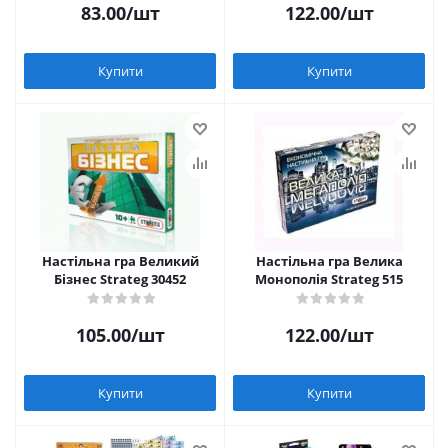
83.00
/шт
122.00
/шт
Купити
Купити
Настільна гра Великий
Настільна гра Велика
Бізнес Strateg 30452
Монополія Strateg 515
105.00
/шт
122.00
/шт
Купити
Купити