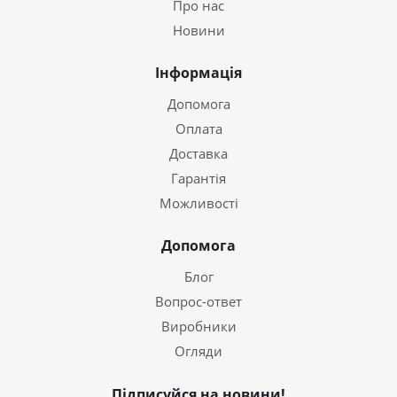
Про нас
Новини
Інформація
Допомога
Оплата
Доставка
Гарантія
Можливості
Допомога
Блог
Вопрос-ответ
Виробники
Огляди
Підписуйся на новини!