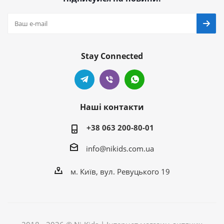
Stay Connected
Наші контакти
+38 063 200-80-01
info@nikids.com.ua
м. Київ, вул. Ревуцького 19