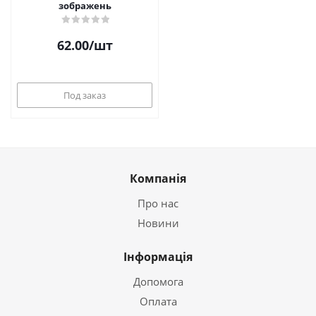
зображень
62.00
/шт
Под заказ
Компанія
Про нас
Новини
Інформація
Допомога
Оплата