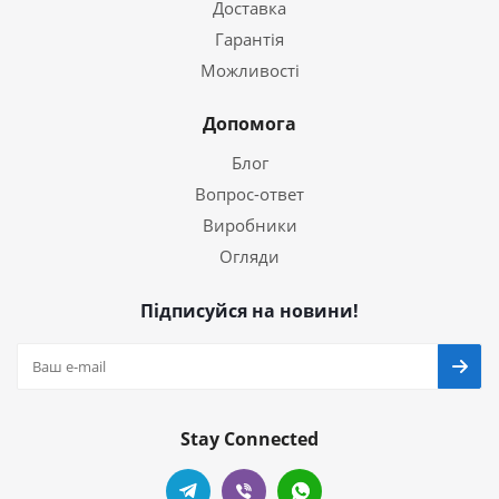
Доставка
Гарантія
Можливості
Допомога
Блог
Вопрос-ответ
Виробники
Огляди
Підписуйся на новини!
Stay Connected