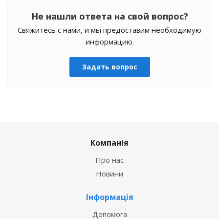
Не нашли ответа на свой вопрос?
Свяжитесь с нами, и мы предоставим необходимую
информацию.
Задать вопрос
Компанія
Про нас
Новини
Інформація
Допомога