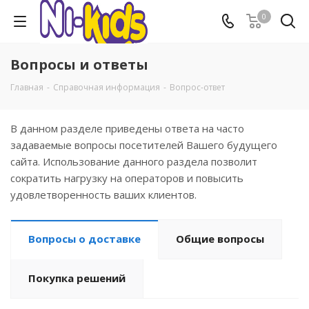
0
Вопросы и ответы
Главная
-
Справочная информация
-
Вопрос-ответ
В данном разделе приведены ответа на часто
задаваемые вопросы посетителей Вашего будущего
сайта. Использование данного раздела позволит
сократить нагрузку на операторов и повысить
удовлетворенность ваших клиентов.
Вопросы о доставке
Общие вопросы
Покупка решений