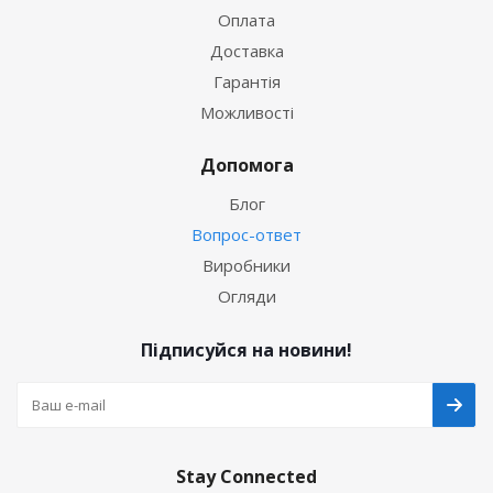
Оплата
Доставка
Гарантія
Можливості
Допомога
Блог
Вопрос-ответ
Виробники
Огляди
Підписуйся на новини!
Stay Connected