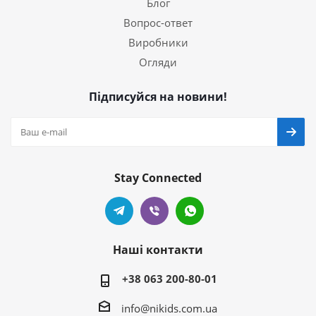
Блог
Вопрос-ответ
Виробники
Огляди
Підписуйся на новини!
Stay Connected
Наші контакти
+38 063 200-80-01
info@nikids.com.ua