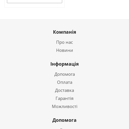
Компанія
Про нас
Новини
Інформація
Допомога
Оплата
Доставка
Гарантія
Можливості
Допомога