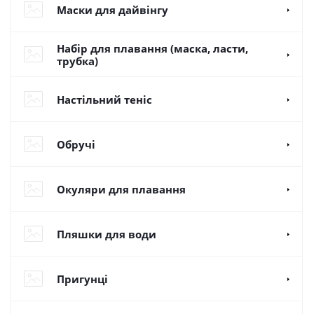
Маски для дайвінгу
Набір для плавання (маска, ласти,
трубка)
Настільний теніс
Обручі
Окуляри для плавання
Пляшки для води
Пригунці